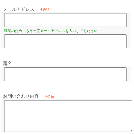
メールアドレス
題名
お問い合わせ内容